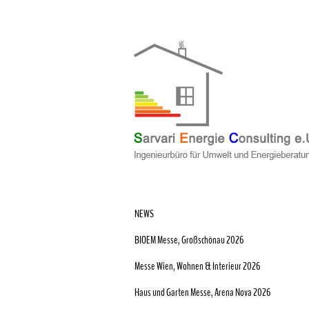
NEWS
BIOEM Messe, Großschönau 2026
Messe Wien, Wohnen & Interieur 2026
Haus und Garten Messe, Arena Nova 2026