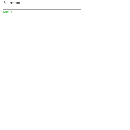
Statzendorf.
Archiv